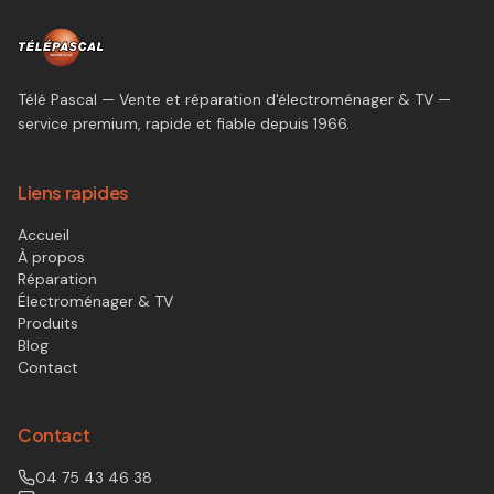
Télé Pascal — Vente et réparation d'électroménager & TV —
service premium, rapide et fiable depuis 1966.
Liens rapides
Accueil
À propos
Réparation
Électroménager & TV
Produits
Blog
Contact
Contact
04 75 43 46 38